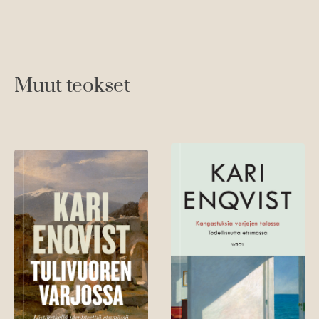
Muut teokset