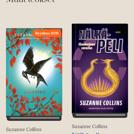
Syyskuu 2026
Suzanne Collins
Suzanne Collins