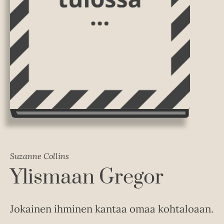
Suzanne Collins
Ylismaan Gregor
Jokainen ihminen kantaa omaa kohtaloaan.