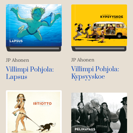
JP Ahonen
JP Ahonen
Villimpi Pohjola:
Villimpi Pohjola:
Kypsyyskoe
Lapsus