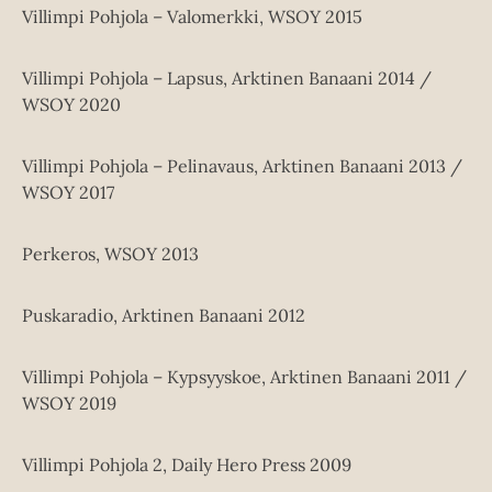
Villimpi Pohjola – Valomerkki, WSOY 2015
Villimpi Pohjola – Lapsus, Arktinen Banaani 2014 /
WSOY 2020
Villimpi Pohjola – Pelinavaus, Arktinen Banaani 2013 /
WSOY 2017
Perkeros, WSOY 2013
Puskaradio, Arktinen Banaani 2012
Villimpi Pohjola – Kypsyyskoe, Arktinen Banaani 2011 /
WSOY 2019
Villimpi Pohjola 2, Daily Hero Press 2009