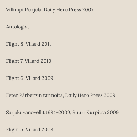
Villimpi Pohjola, Daily Hero Press 2007
Antologiat:
Flight 8, Villard 2011
Flight 7, Villard 2010
Flight 6, Villard 2009
Ester Pärbergin tarinoita, Daily Hero Press 2009
Sarjakuvanovellit 1984–2009, Suuri Kurpitsa 2009
Flight 5, Villard 2008