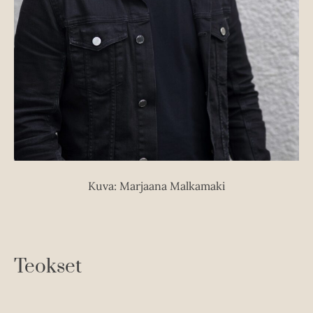
Kuva: Marjaana Malkamaki
Teokset