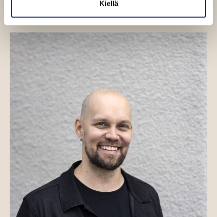
Kiellä