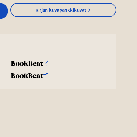
Kirjan kuvapankkikuvat