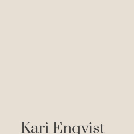
Kari Enqvist