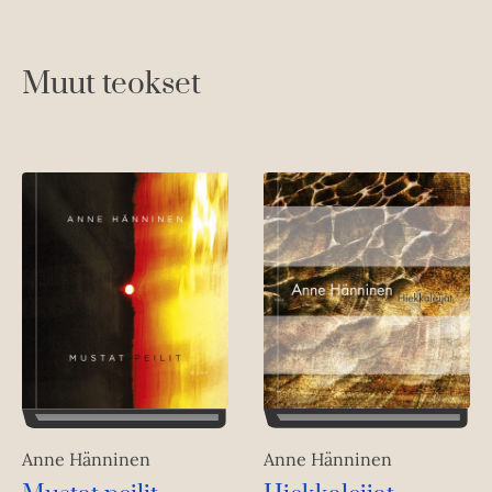
Muut teokset
Anne Hänninen
Anne Hänninen