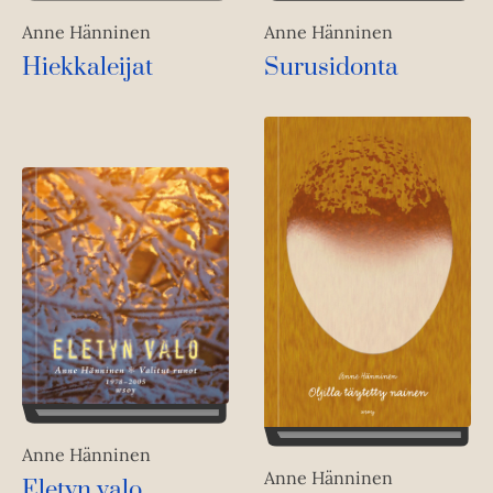
Anne Hänninen
Anne Hänninen
Hiekkaleijat
Surusidonta
Anne Hänninen
Anne Hänninen
Eletyn valo