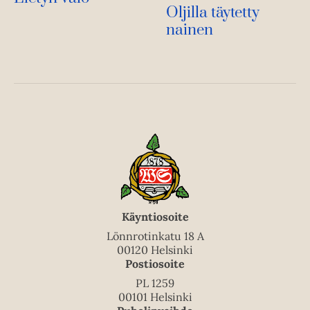
Oljilla täytetty
nainen
Käyntiosoite
Lönnrotinkatu 18 A
00120 Helsinki
Postiosoite
PL 1259
00101 Helsinki