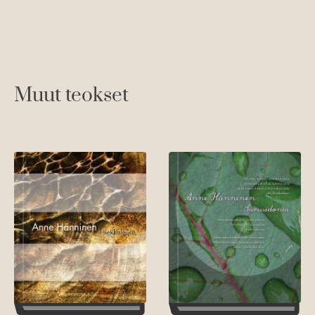
Muut teokset