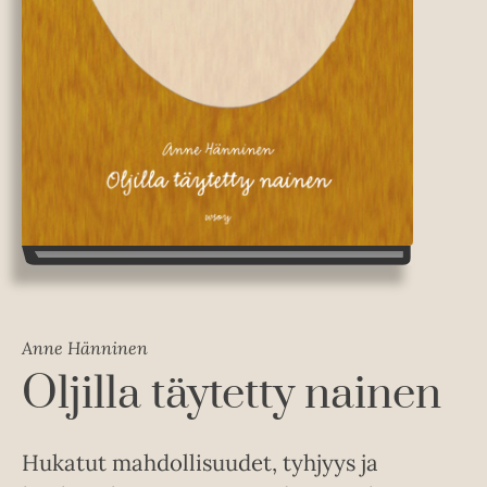
Anne Hänninen
Oljilla täytetty nainen
Hukatut mahdollisuudet, tyhjyys ja