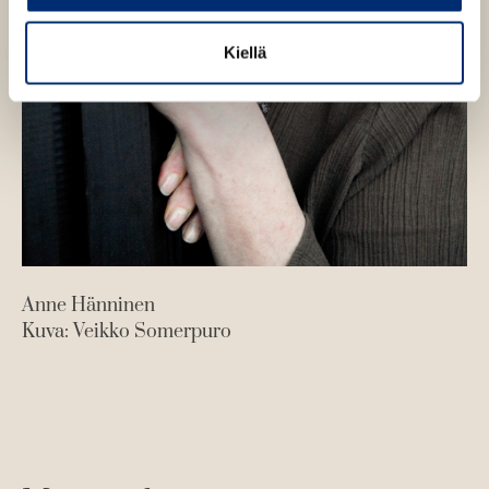
Kiellä
Anne Hänninen
Kuva: Veikko Somerpuro