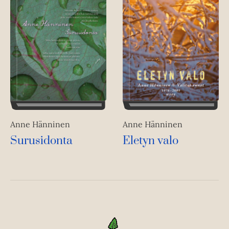
Anne Hänninen
Anne Hänninen
Surusidonta
Eletyn valo